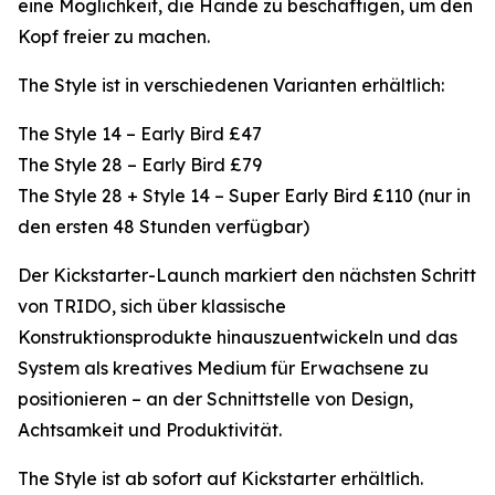
eine Möglichkeit, die Hände zu beschäftigen, um den
Kopf freier zu machen.
The Style ist in verschiedenen Varianten erhältlich:
The Style 14 – Early Bird £47
The Style 28 – Early Bird £79
The Style 28 + Style 14 – Super Early Bird £110 (nur in
den ersten 48 Stunden verfügbar)
Der Kickstarter-Launch markiert den nächsten Schritt
von TRIDO, sich über klassische
Konstruktionsprodukte hinauszuentwickeln und das
System als kreatives Medium für Erwachsene zu
positionieren – an der Schnittstelle von Design,
Achtsamkeit und Produktivität.
The Style ist ab sofort auf Kickstarter erhältlich.