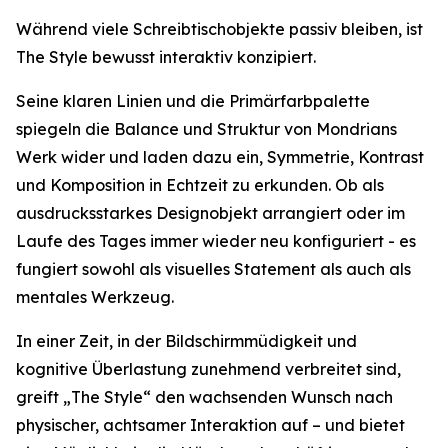
Während viele Schreibtischobjekte passiv bleiben, ist
The Style bewusst interaktiv konzipiert.
Seine klaren Linien und die Primärfarbpalette
spiegeln die Balance und Struktur von Mondrians
Werk wider und laden dazu ein, Symmetrie, Kontrast
und Komposition in Echtzeit zu erkunden. Ob als
ausdrucksstarkes Designobjekt arrangiert oder im
Laufe des Tages immer wieder neu konfiguriert - es
fungiert sowohl als visuelles Statement als auch als
mentales Werkzeug.
In einer Zeit, in der Bildschirmmüdigkeit und
kognitive Überlastung zunehmend verbreitet sind,
greift „The Style“ den wachsenden Wunsch nach
physischer, achtsamer Interaktion auf – und bietet