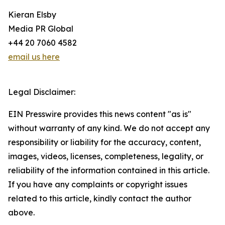
Kieran Elsby
Media PR Global
+44 20 7060 4582
email us here
Legal Disclaimer:
EIN Presswire provides this news content "as is"
without warranty of any kind. We do not accept any
responsibility or liability for the accuracy, content,
images, videos, licenses, completeness, legality, or
reliability of the information contained in this article.
If you have any complaints or copyright issues
related to this article, kindly contact the author
above.