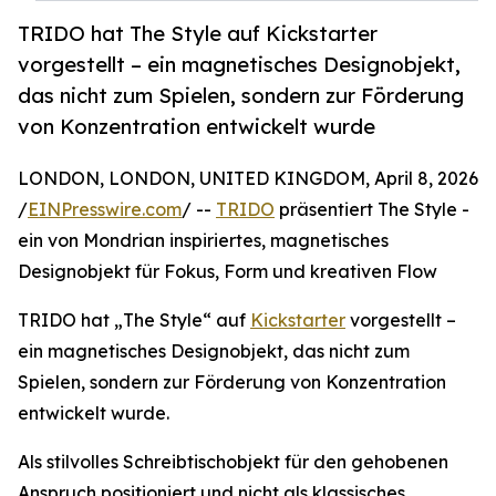
TRIDO hat The Style auf Kickstarter
vorgestellt – ein magnetisches Designobjekt,
das nicht zum Spielen, sondern zur Förderung
von Konzentration entwickelt wurde
LONDON, LONDON, UNITED KINGDOM, April 8, 2026
/
EINPresswire.com
/ --
TRIDO
präsentiert The Style -
ein von Mondrian inspiriertes, magnetisches
Designobjekt für Fokus, Form und kreativen Flow
TRIDO hat „The Style“ auf
Kickstarter
vorgestellt –
ein magnetisches Designobjekt, das nicht zum
Spielen, sondern zur Förderung von Konzentration
entwickelt wurde.
Als stilvolles Schreibtischobjekt für den gehobenen
Anspruch positioniert und nicht als klassisches