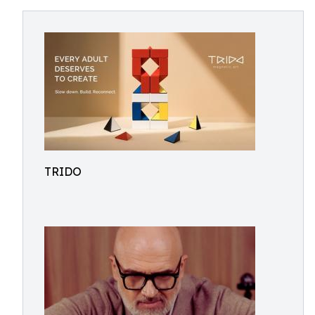
TRIDO