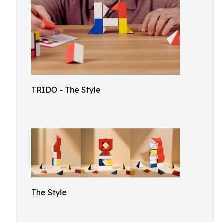
TRIDO - The Style
The Style