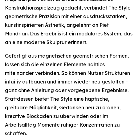
Konstruktionsspielzeug gedacht, verbindet The Style
geometrische Präzision mit einer ausdrucksstarken,
kunstinspirierten Ästhetik, angelehnt an Piet
Mondrian. Das Ergebnis ist ein modulares System, das
an eine moderne Skulptur erinnert.
Gefertigt aus magnetischen geometrischen Formen,
lassen sich die einzelnen Elemente nahtlos
miteinander verbinden. So können Nutzer Strukturen
intuitiv aufbauen und immer wieder neu gestalten -
ganz ohne Anleitung oder vorgegebene Ergebnisse.
Stattdessen bietet The Style eine haptische,
greifbare Möglichkeit, Gedanken neu zu ordnen,
kreative Blockaden zu überwinden oder im
Arbeitsalltag Momente ruhiger Konzentration zu
schaffen.