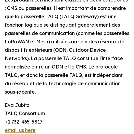
: CMS ou passerelles. Il est important de comprendre
que la passerelle TALQ (TALQ Gateway) est une
fonction logique se distinguant généralement des
passerelles de communication (comme les passerelles
LoRaWAN et Mesh) utilisées au sein des réseaux de
dispositifs extérieurs (ODN, Outdoor Device
Networks). La passerelle TALQ constitue l'interface
normalisée entre un ODN et le CMS. Le protocole
TALQ, et donc la passerelle TALQ, est indépendant
du réseau et de la technologie de communication
sous-jacente.
Eva Jubitz
TALQ Consortium
+1 732-465-5817
email us here