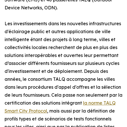
Device Networks, ODN).
Les investissements dans les nouvelles infrastructures
d'éclairage public et autres applications de ville
intelligente étant des projets à long terme, villes et
collectivités locales recherchent de plus en plus des
solutions interopérables et ouvertes leur permettant
d’associer différents fournisseurs sur plusieurs cycles
d'investissement et de déploiement. Depuis des
années, le consortium TALQ accompagne les villes
dans leurs procédures d'appel d'offres et la sélection
de leurs fournisseurs. Cela passe non seulement par la
certification des solutions intégrant
la norme TALQ
Smart City Protocol
, mais aussi par la définition de
profils types et de scénarios de tests fonctionnels
pour les villes, ainsi que par la publication de listes