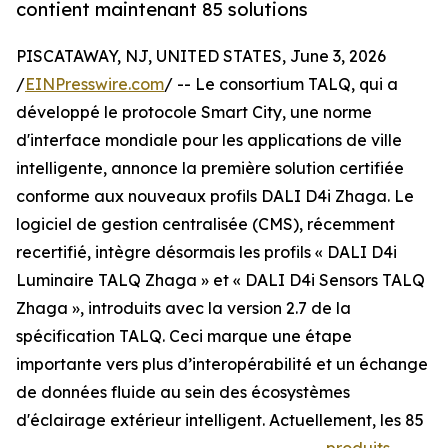
contient maintenant 85 solutions
PISCATAWAY, NJ, UNITED STATES, June 3, 2026
/
EINPresswire.com
/ -- Le consortium TALQ, qui a
développé le protocole Smart City, une norme
d'interface mondiale pour les applications de ville
intelligente, annonce la première solution certifiée
conforme aux nouveaux profils DALI D4i Zhaga. Le
logiciel de gestion centralisée (CMS), récemment
recertifié, intègre désormais les profils « DALI D4i
Luminaire TALQ Zhaga » et « DALI D4i Sensors TALQ
Zhaga », introduits avec la version 2.7 de la
spécification TALQ. Ceci marque une étape
importante vers plus d’interopérabilité et un échange
de données fluide au sein des écosystèmes
d'éclairage extérieur intelligent. Actuellement, les 85