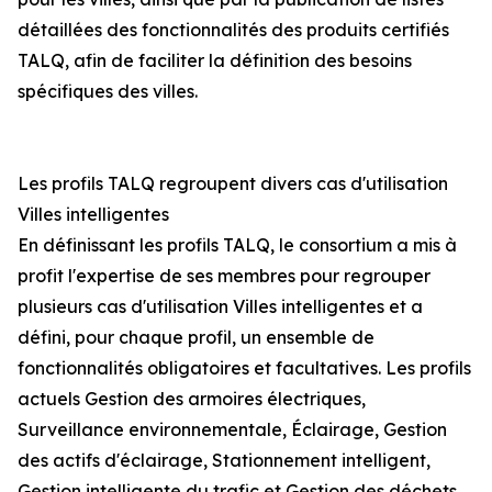
détaillées des fonctionnalités des produits certifiés
TALQ, afin de faciliter la définition des besoins
spécifiques des villes.
Les profils TALQ regroupent divers cas d'utilisation
Villes intelligentes
En définissant les profils TALQ, le consortium a mis à
profit l'expertise de ses membres pour regrouper
plusieurs cas d'utilisation Villes intelligentes et a
défini, pour chaque profil, un ensemble de
fonctionnalités obligatoires et facultatives. Les profils
actuels Gestion des armoires électriques,
Surveillance environnementale, Éclairage, Gestion
des actifs d'éclairage, Stationnement intelligent,
Gestion intelligente du trafic et Gestion des déchets