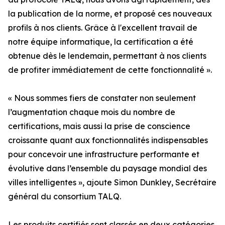
la publication de la norme, et proposé ces nouveaux
profils à nos clients. Grâce à l'excellent travail de
notre équipe informatique, la certification a été
obtenue dès le lendemain, permettant à nos clients
de profiter immédiatement de cette fonctionnalité ».
« Nous sommes fiers de constater non seulement
l’augmentation chaque mois du nombre de
certifications, mais aussi la prise de conscience
croissante quant aux fonctionnalités indispensables
pour concevoir une infrastructure performante et
évolutive dans l’ensemble du paysage mondial des
villes intelligentes », ajoute Simon Dunkley, Secrétaire
général du consortium TALQ.
Les produits certifiés sont classés en deux catégories