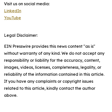
Visit us on social media:
LinkedIn
YouTube
Legal Disclaimer:
EIN Presswire provides this news content "as is"
without warranty of any kind. We do not accept any
responsibility or liability for the accuracy, content,
images, videos, licenses, completeness, legality, or
reliability of the information contained in this article.
If you have any complaints or copyright issues
related to this article, kindly contact the author
above.