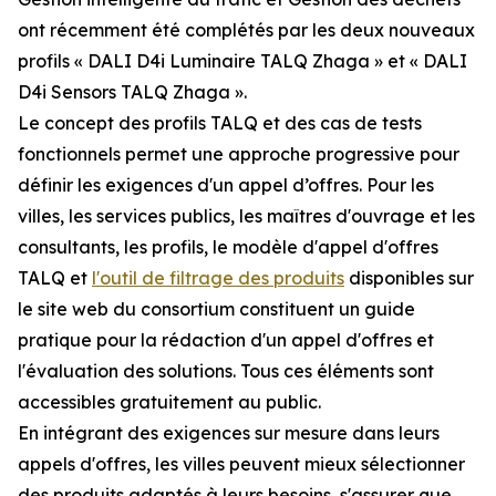
ont récemment été complétés par les deux nouveaux
profils « DALI D4i Luminaire TALQ Zhaga » et « DALI
D4i Sensors TALQ Zhaga ».
Le concept des profils TALQ et des cas de tests
fonctionnels permet une approche progressive pour
définir les exigences d'un appel d’offres. Pour les
villes, les services publics, les maîtres d'ouvrage et les
consultants, les profils, le modèle d'appel d'offres
TALQ et
l'outil de filtrage des produits
disponibles sur
le site web du consortium constituent un guide
pratique pour la rédaction d'un appel d'offres et
l'évaluation des solutions. Tous ces éléments sont
accessibles gratuitement au public.
En intégrant des exigences sur mesure dans leurs
appels d'offres, les villes peuvent mieux sélectionner
des produits adaptés à leurs besoins, s'assurer que