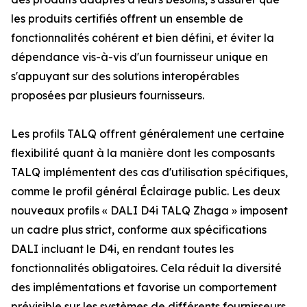
les produits certifiés offrent un ensemble de
fonctionnalités cohérent et bien défini, et éviter la
dépendance vis-à-vis d'un fournisseur unique en
s'appuyant sur des solutions interopérables
proposées par plusieurs fournisseurs.
Les profils TALQ offrent généralement une certaine
flexibilité quant à la manière dont les composants
TALQ implémentent des cas d'utilisation spécifiques,
comme le profil général Éclairage public. Les deux
nouveaux profils « DALI D4i TALQ Zhaga » imposent
un cadre plus strict, conforme aux spécifications
DALI incluant le D4i, en rendant toutes les
fonctionnalités obligatoires. Cela réduit la diversité
des implémentations et favorise un comportement
prévisible sur les systèmes de différents fournisseurs.