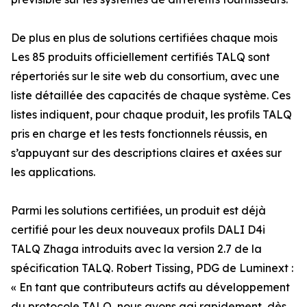
De plus en plus de solutions certifiées chaque mois
Les 85 produits officiellement certifiés TALQ sont
répertoriés sur le site web du consortium, avec une
liste détaillée des capacités de chaque système. Ces
listes indiquent, pour chaque produit, les profils TALQ
pris en charge et les tests fonctionnels réussis, en
s’appuyant sur des descriptions claires et axées sur
les applications.
Parmi les solutions certifiées, un produit est déjà
certifié pour les deux nouveaux profils DALI D4i
TALQ Zhaga introduits avec la version 2.7 de la
spécification TALQ. Robert Tissing, PDG de Luminext :
« En tant que contributeurs actifs au développement
du protocole TALQ, nous avons agi rapidement, dès