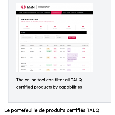
The online tool can filter all TALQ-
certified products by capabilities
Le portefeuille de produits certifiés TALQ