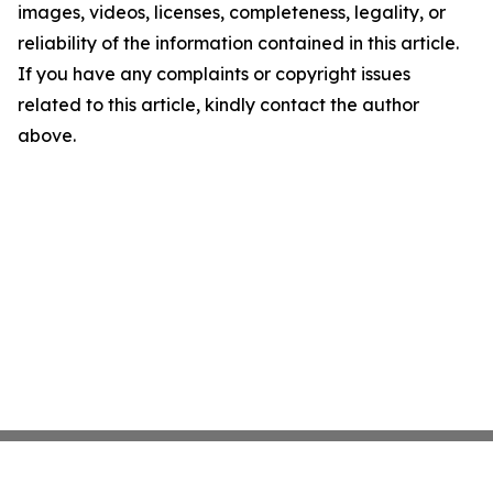
images, videos, licenses, completeness, legality, or
reliability of the information contained in this article.
If you have any complaints or copyright issues
related to this article, kindly contact the author
above.